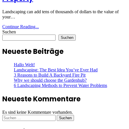
Landscaping can add tens of thousands of dollars to the value of
your…
Continue Reading...
Suchen
Suchen
Neueste Beiträge
Hallo Welt!
Landscaping: The Best Idea You’ve Ever Had
3 Reasons to Build A Backyard Fire Pit
Why we should choose the Gardenhub?
6 Landscaping Methods to Prevent Water Problems
Neueste Kommentare
Es sind keine Kommentare vorhanden.
Suchen
nach: