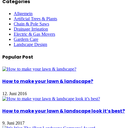
Categories
Allgemein
Artificial Trees & Plants
Chain & Pole Saws
Drainage Irrigation
Electric & Gas Movers
Gardern Care
Landscape Design
Popular Post
How to make your lawn & landscape?
12. Juni 2016
How to make your lawn & landscape look it’s best?
9. Juni 2017