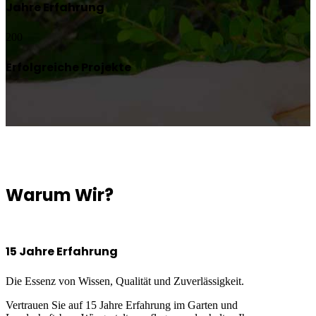
Jahre Erfahrung
200
Erfolgreiche Projekte
Warum Wir?
15 Jahre Erfahrung
Die Essenz von Wissen, Qualität und Zuverlässigkeit.
Vertrauen Sie auf 15 Jahre Erfahrung im Garten und