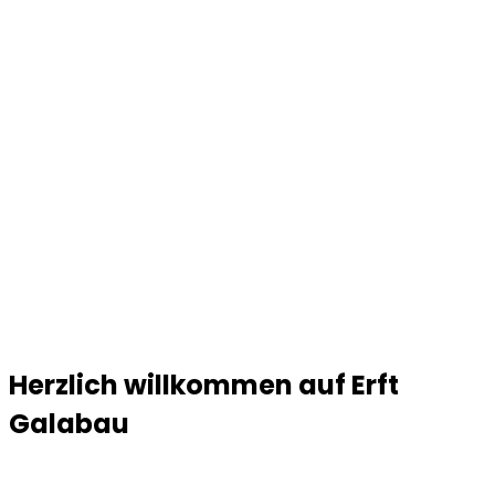
Herzlich willkommen auf Erft
Galabau