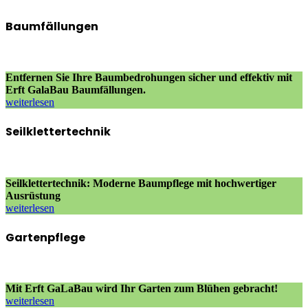
Baumfällungen
Entfernen Sie Ihre Baumbedrohungen sicher und effektiv mit
Erft GalaBau Baumfällungen.
weiterlesen
Seilklettertechnik
Seilklettertechnik: Moderne Baumpflege mit hochwertiger
Ausrüstung
weiterlesen
Gartenpflege
Mit Erft GaLaBau wird Ihr Garten zum Blühen gebracht!
weiterlesen