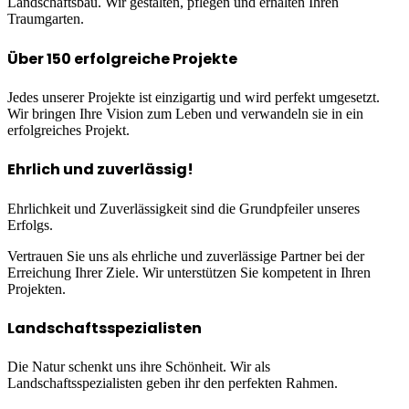
Landschaftsbau. Wir gestalten, pflegen und erhalten Ihren
Traumgarten.
Über 150 erfolgreiche Projekte
Jedes unserer Projekte ist einzigartig und wird perfekt umgesetzt.
Wir bringen Ihre Vision zum Leben und verwandeln sie in ein
erfolgreiches Projekt.
Ehrlich und zuverlässig!
Ehrlichkeit und Zuverlässigkeit sind die Grundpfeiler unseres
Erfolgs.
Vertrauen Sie uns als ehrliche und zuverlässige Partner bei der
Erreichung Ihrer Ziele. Wir unterstützen Sie kompetent in Ihren
Projekten.
Landschaftsspezialisten
Die Natur schenkt uns ihre Schönheit. Wir als
Landschaftsspezialisten geben ihr den perfekten Rahmen.