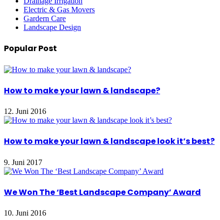
Drainage Irrigation
Electric & Gas Movers
Gardern Care
Landscape Design
Popular Post
How to make your lawn & landscape?
12. Juni 2016
How to make your lawn & landscape look it’s best?
9. Juni 2017
We Won The ‘Best Landscape Company’ Award
10. Juni 2016